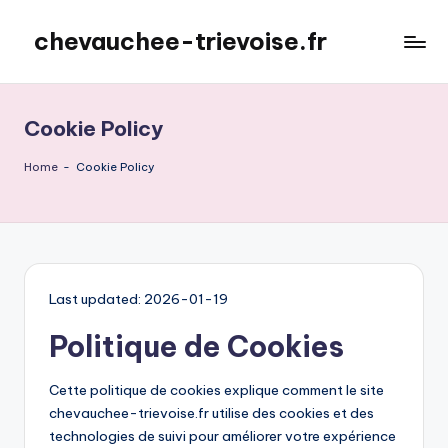
chevauchee-trievoise.fr
Skip
to
content
Cookie Policy
Home
-
Cookie Policy
Last updated: 2026-01-19
Politique de Cookies
Cette politique de cookies explique comment le site
chevauchee-trievoise.fr utilise des cookies et des
technologies de suivi pour améliorer votre expérience