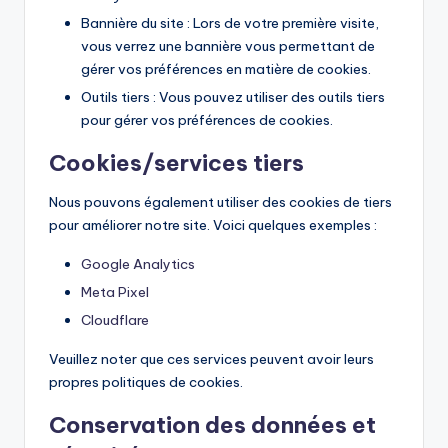
Bannière du site : Lors de votre première visite,
vous verrez une bannière vous permettant de
gérer vos préférences en matière de cookies.
Outils tiers : Vous pouvez utiliser des outils tiers
pour gérer vos préférences de cookies.
Cookies/services tiers
Nous pouvons également utiliser des cookies de tiers
pour améliorer notre site. Voici quelques exemples :
Google Analytics
Meta Pixel
Cloudflare
Veuillez noter que ces services peuvent avoir leurs
propres politiques de cookies.
Conservation des données et