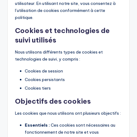
utilisateur. En utilisant notre site, vous consentez à
l’utilisation de cookies conformément à cette
politique.
Cookies et technologies de
suivi utilisés
Nous utilisons différents types de cookies et
technologies de suivi, y compris :
Cookies de session
Cookies persistants
Cookies tiers
Objectifs des cookies
Les cookies que nous utilisons ont plusieurs objectifs :
Essentiels :
Ces cookies sont nécessaires au
fonctionnement de notre site et vous