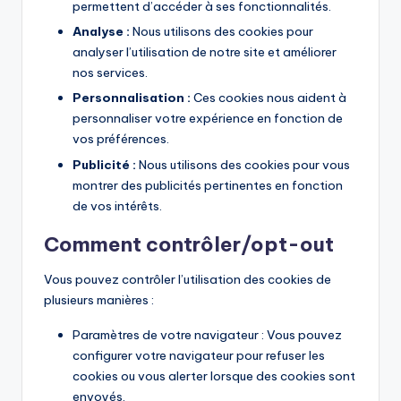
permettent d’accéder à ses fonctionnalités.
Analyse :
Nous utilisons des cookies pour
analyser l’utilisation de notre site et améliorer
nos services.
Personnalisation :
Ces cookies nous aident à
personnaliser votre expérience en fonction de
vos préférences.
Publicité :
Nous utilisons des cookies pour vous
montrer des publicités pertinentes en fonction
de vos intérêts.
Comment contrôler/opt-out
Vous pouvez contrôler l’utilisation des cookies de
plusieurs manières :
Paramètres de votre navigateur : Vous pouvez
configurer votre navigateur pour refuser les
cookies ou vous alerter lorsque des cookies sont
envoyés.