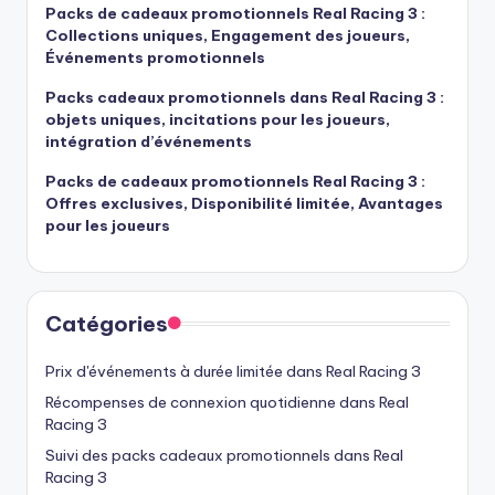
Packs de cadeaux promotionnels Real Racing 3 :
Collections uniques, Engagement des joueurs,
Événements promotionnels
Packs cadeaux promotionnels dans Real Racing 3 :
objets uniques, incitations pour les joueurs,
intégration d’événements
Packs de cadeaux promotionnels Real Racing 3 :
Offres exclusives, Disponibilité limitée, Avantages
pour les joueurs
Catégories
Prix d'événements à durée limitée dans Real Racing 3
Récompenses de connexion quotidienne dans Real
Racing 3
Suivi des packs cadeaux promotionnels dans Real
Racing 3