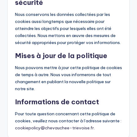
sécurité
Nous conservons les données collectées par les
cookies aussi longtemps que nécessaire pour
atteindre les objectifs pour lesquels elles ont été
collectées. Nous mettons en œuvre des mesures de
sécurité appropriées pour protéger vos informations.
Mises à jour de la politique
Nous pouvons mettre à jour cette politique de cookies
de temps à autre. Nous vous informerons de tout
changement en publiant la nouvelle politique sur
notre site.
Informations de contact
Pour toute question concernant cette politique de
cookies, veuillez nous contacter à l’adresse suivante :
cookiepolicy@chevauchee-trievoise.fr
.