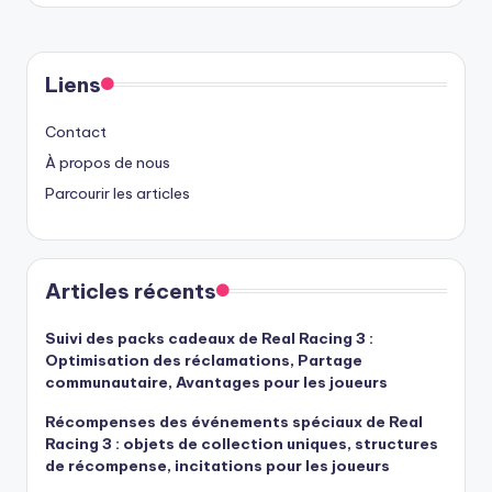
Liens
Contact
À propos de nous
Parcourir les articles
Articles récents
Suivi des packs cadeaux de Real Racing 3 :
Optimisation des réclamations, Partage
communautaire, Avantages pour les joueurs
Récompenses des événements spéciaux de Real
Racing 3 : objets de collection uniques, structures
de récompense, incitations pour les joueurs