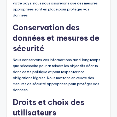
votre pays, nous nous assurerons que des mesures
appropriées sont en place pour protéger vos
données.
Conservation des
données et mesures de
sécurité
Nous conservons vos informations aussi longtemps
que nécessaire pour atteindre les objectifs décrits
dans cette politique et pour respecter nos
obligations légales. Nous mettons en œuvre des
mesures de sécurité appropriées pour protéger vos
données.
Droits et choix des
utilisateurs