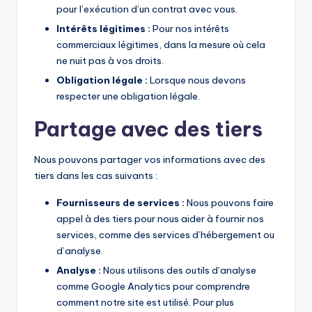
pour l’exécution d’un contrat avec vous.
Intérêts légitimes :
Pour nos intérêts
commerciaux légitimes, dans la mesure où cela
ne nuit pas à vos droits.
Obligation légale :
Lorsque nous devons
respecter une obligation légale.
Partage avec des tiers
Nous pouvons partager vos informations avec des
tiers dans les cas suivants :
Fournisseurs de services :
Nous pouvons faire
appel à des tiers pour nous aider à fournir nos
services, comme des services d’hébergement ou
d’analyse.
Analyse :
Nous utilisons des outils d’analyse
comme Google Analytics pour comprendre
comment notre site est utilisé. Pour plus