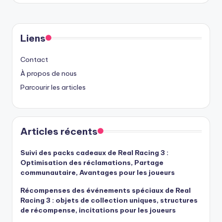
Liens
Contact
À propos de nous
Parcourir les articles
Articles récents
Suivi des packs cadeaux de Real Racing 3 :
Optimisation des réclamations, Partage
communautaire, Avantages pour les joueurs
Récompenses des événements spéciaux de Real
Racing 3 : objets de collection uniques, structures
de récompense, incitations pour les joueurs