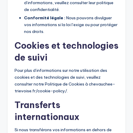
d’informations, veuillez consulter leur politique
de confidentialité.
Conformité légale :
Nous pouvons divulguer
vos informations si la loi l’exige ou pour protéger
nos droits.
Cookies et technologies
de suivi
Pour plus d’informations sur notre utilisation des
cookies et des technologies de suivi, veuillez
consulter notre Politique de Cookies à chevauchee-
trievoise.fr/cookie-policy/.
Transferts
internationaux
Si nous transférons vos informations en dehors de