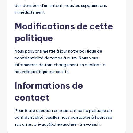
des données d’un enfant, nous les supprimerons
immédiatement.
Modifications de cette
politique
Nous pouvons mettre à jour notre politique de
confidentialité de temps à autre. Nous vous
informerons de tout changement en publiant la
nouvelle politique sur ce site.
Informations de
contact
Pour toute question concernant cette politique de
confidentialité, veuillez nous contacter à l’adresse
suivante :
privacy@chevauchee-trievoise.fr
.