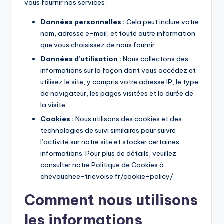
vous fournir nos services :
Données personnelles :
Cela peut inclure votre
nom, adresse e-mail, et toute autre information
que vous choisissez de nous fournir.
Données d’utilisation :
Nous collectons des
informations sur la façon dont vous accédez et
utilisez le site, y compris votre adresse IP, le type
de navigateur, les pages visitées et la durée de
la visite.
Cookies :
Nous utilisons des cookies et des
technologies de suivi similaires pour suivre
l’activité sur notre site et stocker certaines
informations. Pour plus de détails, veuillez
consulter notre Politique de Cookies à
chevauchee-trievoise.fr/cookie-policy/.
Comment nous utilisons
les informations