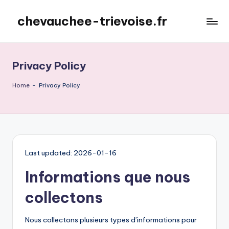
chevauchee-trievoise.fr
Skip
to
content
Privacy Policy
Home
-
Privacy Policy
Last updated: 2026-01-16
Informations que nous
collectons
Nous collectons plusieurs types d’informations pour