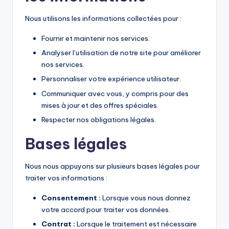
Nous utilisons les informations collectées pour :
Fournir et maintenir nos services.
Analyser l’utilisation de notre site pour améliorer
nos services.
Personnaliser votre expérience utilisateur.
Communiquer avec vous, y compris pour des
mises à jour et des offres spéciales.
Respecter nos obligations légales.
Bases légales
Nous nous appuyons sur plusieurs bases légales pour
traiter vos informations :
Consentement :
Lorsque vous nous donnez
votre accord pour traiter vos données.
Contrat :
Lorsque le traitement est nécessaire