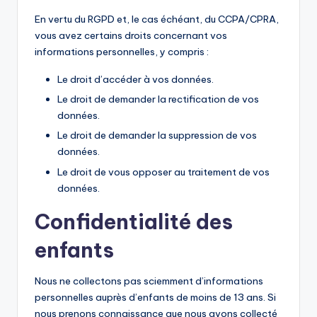
En vertu du RGPD et, le cas échéant, du CCPA/CPRA,
vous avez certains droits concernant vos
informations personnelles, y compris :
Le droit d’accéder à vos données.
Le droit de demander la rectification de vos
données.
Le droit de demander la suppression de vos
données.
Le droit de vous opposer au traitement de vos
données.
Confidentialité des
enfants
Nous ne collectons pas sciemment d’informations
personnelles auprès d’enfants de moins de 13 ans. Si
nous prenons connaissance que nous avons collecté