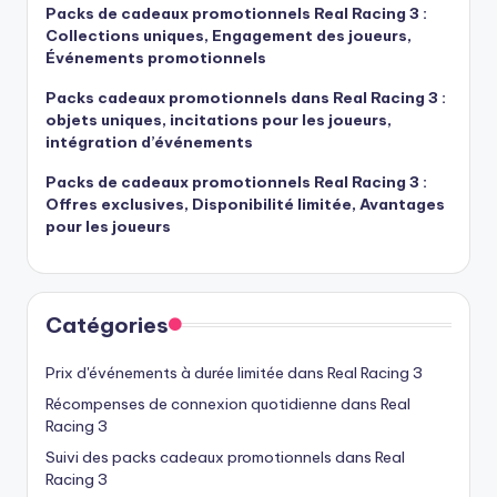
Packs de cadeaux promotionnels Real Racing 3 :
Collections uniques, Engagement des joueurs,
Événements promotionnels
Packs cadeaux promotionnels dans Real Racing 3 :
objets uniques, incitations pour les joueurs,
intégration d’événements
Packs de cadeaux promotionnels Real Racing 3 :
Offres exclusives, Disponibilité limitée, Avantages
pour les joueurs
Catégories
Prix d'événements à durée limitée dans Real Racing 3
Récompenses de connexion quotidienne dans Real
Racing 3
Suivi des packs cadeaux promotionnels dans Real
Racing 3