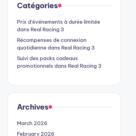
Catégories
Prix d'événements à durée limitée
dans Real Racing 3
Récompenses de connexion
quotidienne dans Real Racing 3
Suivi des packs cadeaux
promotionnels dans Real Racing 3
Archives
March 2026
February 2026