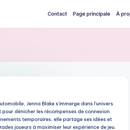
Contact
Page principale
À pro
automobile, Jenna Blake s'immerge dans l'univers
nt pour dénicher les récompenses de connexion
énements temporaires, elle partage ses idées et
rades joueurs à maximiser leur expérience de jeu.