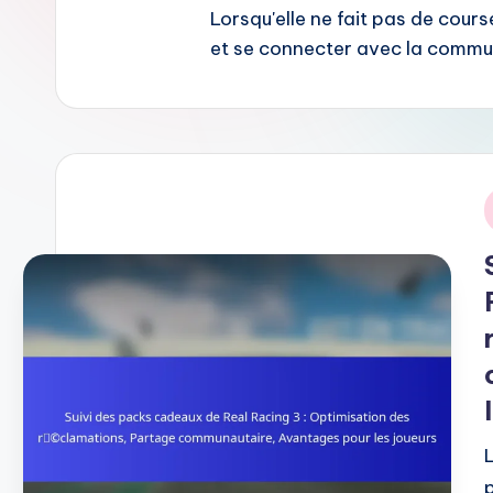
Lorsqu'elle ne fait pas de cour
et se connecter avec la commu
i