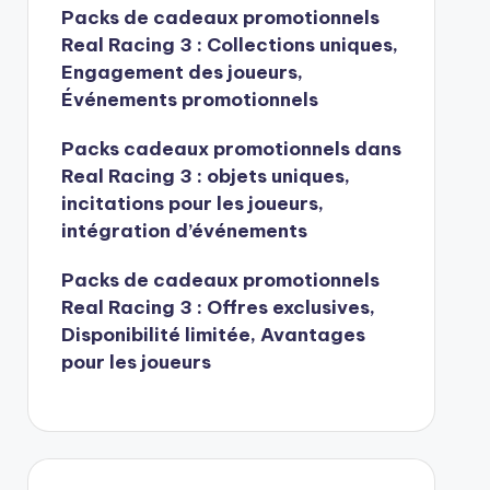
Packs de cadeaux promotionnels
Real Racing 3 : Collections uniques,
Engagement des joueurs,
Événements promotionnels
Packs cadeaux promotionnels dans
Real Racing 3 : objets uniques,
incitations pour les joueurs,
intégration d’événements
Packs de cadeaux promotionnels
Real Racing 3 : Offres exclusives,
Disponibilité limitée, Avantages
pour les joueurs