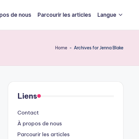
pos de nous
Parcourir les articles
Langue
Home
-
Archives for Jenna Blake
Liens
Contact
À propos de nous
Parcourir les articles