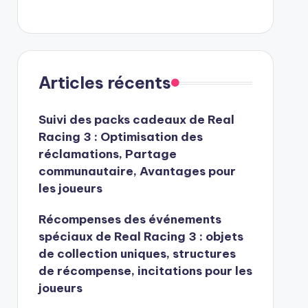
Articles récents
Suivi des packs cadeaux de Real
Racing 3 : Optimisation des
réclamations, Partage
communautaire, Avantages pour
les joueurs
Récompenses des événements
spéciaux de Real Racing 3 : objets
de collection uniques, structures
de récompense, incitations pour les
joueurs