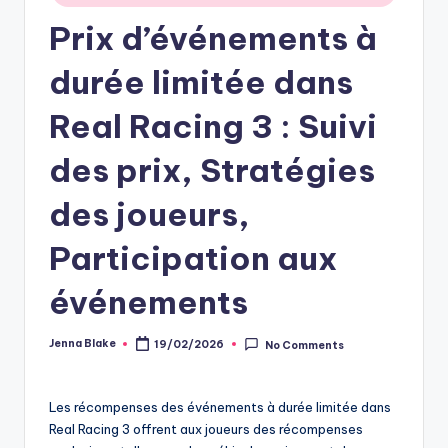
Prix d’événements à
durée limitée dans
Real Racing 3 : Suivi
des prix, Stratégies
des joueurs,
Participation aux
événements
Jenna Blake
19/02/2026
No Comments
Posted
by
Les récompenses des événements à durée limitée dans
Real Racing 3 offrent aux joueurs des récompenses