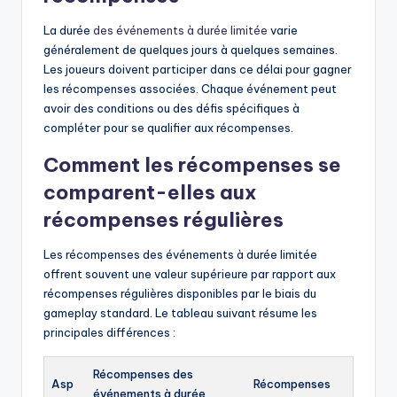
La durée
des événements à durée limitée
varie
généralement de quelques jours à quelques semaines.
Les joueurs doivent participer dans ce délai pour gagner
les récompenses associées. Chaque événement peut
avoir des conditions ou des défis spécifiques à
compléter pour se qualifier aux récompenses.
Comment les récompenses se
comparent-elles aux
récompenses régulières
Les récompenses des événements à durée limitée
offrent souvent une valeur supérieure par rapport aux
récompenses régulières disponibles par le biais du
gameplay standard. Le tableau suivant résume les
principales différences :
Récompenses des
Asp
Récompenses
événements à durée