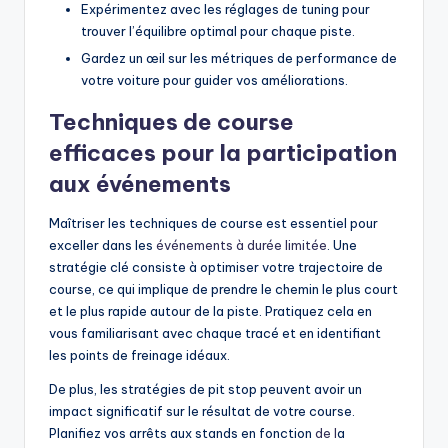
Expérimentez avec les réglages de tuning pour
trouver l’équilibre optimal pour chaque piste.
Gardez un œil sur les métriques de performance de
votre voiture pour guider vos améliorations.
Techniques de course
efficaces pour la participation
aux événements
Maîtriser les techniques de course est essentiel pour
exceller dans les
événements à durée limitée
. Une
stratégie clé consiste à optimiser votre trajectoire de
course, ce qui implique de prendre le chemin le plus court
et le plus rapide autour de la piste. Pratiquez cela en
vous familiarisant avec chaque tracé et en identifiant
les points de freinage idéaux.
De plus, les stratégies de pit stop peuvent avoir un
impact significatif sur le résultat de votre course.
Planifiez vos arrêts aux stands en fonction
de l
a