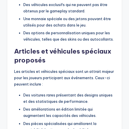
Des véhicules exclusifs qui ne peuvent pas être
obtenus par le gameplay standard.
Une monnaie spéciale ou des jetons pouvant être
utilisés pour des achats dans le jeu.
Des options de personnalisation uniques pour les
véhicules, telles que des skins ou des autocollants.
Articles et véhicules spéciaux
proposés
Les articles et véhicules spéciaux sont un attrait majeur
pour les joueurs participant aux événements. Ceux-ci
peuvent inclure :
Des voitures rares présentant des designs uniques
et des statistiques de performance.
Des améliorations en édition limitée qui
augmentent les capacités des véhicules.
Des pièces spécialisées qui améliorent la