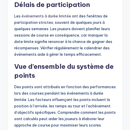
Délais de participation
Les
événements à durée limitée
ont des fenêtres de
participation strictes, souvent de quelques jours à
quelques semaines. Les joueurs doivent planifier leurs
sessions de course en conséquence, car manquer la
date limite signifie renoncer à la chance de gagner des
récompenses. Vérifier régulièrement le calendrier des
événements aide à gérer le temps efficacement.
Vue d’ensemble du système de
points
Des points sont attribués en fonction des performances
lors des courses pendant les événements à durée
limitée. Les facteurs influençant les points incluent la
position à l’arrivée, les temps au tour et l’achèvement
d’objectifs spécifiques. Comprendre comment les points
sont calculés peut aider les joueurs à élaborer leur
approche de course pour maximiser leurs scores.