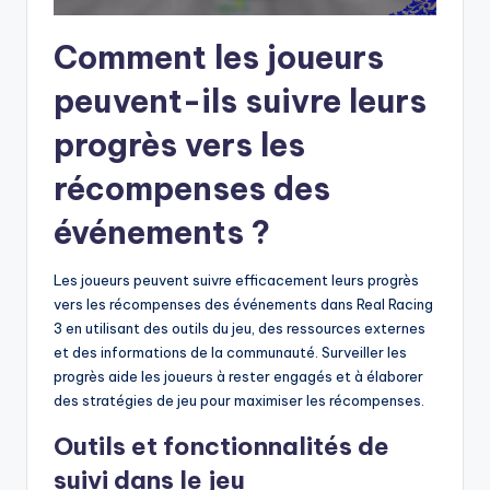
Comment les joueurs
peuvent-ils suivre leurs
progrès vers les
récompenses des
événements ?
Les joueurs peuvent suivre efficacement leurs progrès
vers les récompenses des événements dans Real Racing
3 en utilisant des outils du jeu, des ressources externes
et des informations de la communauté. Surveiller les
progrès aide les joueurs à rester engagés et à élaborer
des stratégies de jeu pour maximiser les récompenses.
Outils et fonctionnalités de
suivi dans le jeu