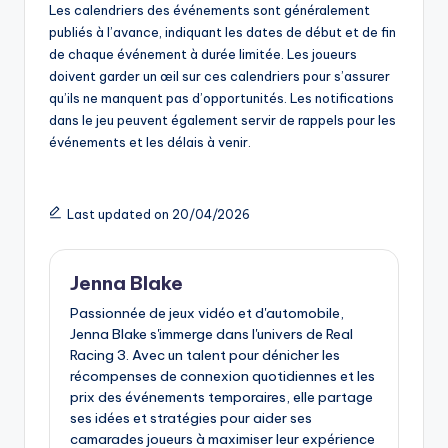
Les calendriers des événements sont généralement
publiés à l’avance, indiquant les dates de début et de fin
de chaque événement à durée limitée. Les joueurs
doivent garder un œil sur ces calendriers pour s’assurer
qu’ils ne manquent pas d’opportunités. Les notifications
dans le jeu peuvent également servir de rappels pour les
événements et les délais à venir.
Last updated on 20/04/2026
Jenna Blake
Passionnée de jeux vidéo et d'automobile,
Jenna Blake s'immerge dans l'univers de Real
Racing 3. Avec un talent pour dénicher les
récompenses de connexion quotidiennes et les
prix des événements temporaires, elle partage
ses idées et stratégies pour aider ses
camarades joueurs à maximiser leur expérience