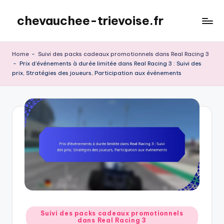
chevauchee-trievoise.fr
Skip
to
content
Home
-
Suivi des packs cadeaux promotionnels dans Real Racing 3
-
Prix d’événements à durée limitée dans Real Racing 3 : Suivi des
prix, Stratégies des joueurs, Participation aux événements
Posted
Suivi des packs cadeaux promotionnels
dans Real Racing 3
in