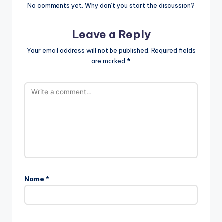
No comments yet. Why don’t you start the discussion?
Leave a Reply
Your email address will not be published.
Required fields
are marked
*
Name
*