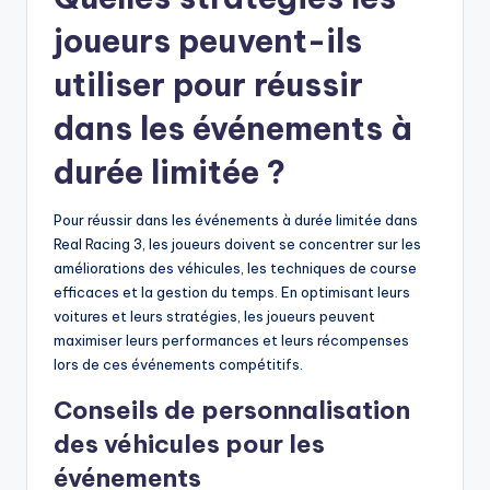
joueurs peuvent-ils
utiliser pour réussir
dans les événements à
durée limitée ?
Pour réussir dans les événements à durée limitée dans
Real Racing 3, les joueurs doivent se concentrer sur les
améliorations des véhicules, les techniques de course
efficaces et la gestion du temps. En optimisant leurs
voitures et leurs stratégies, les joueurs peuvent
maximiser leurs performances et leurs récompenses
lors de ces événements compétitifs.
Conseils de personnalisation
des véhicules pour les
événements