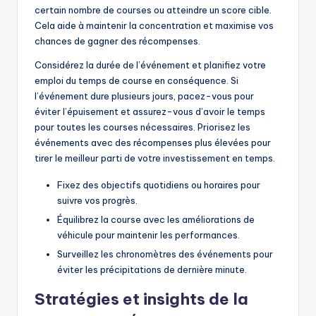
certain nombre de courses ou atteindre un score cible.
Cela aide à maintenir la concentration et maximise vos
chances de gagner des récompenses.
Considérez la durée de l’événement et planifiez votre
emploi du temps de course en conséquence. Si
l’événement dure plusieurs jours, pacez-vous pour
éviter l’épuisement et assurez-vous d’avoir le temps
pour toutes les courses nécessaires. Priorisez les
événements avec des récompenses plus élevées pour
tirer le meilleur parti de votre investissement en temps.
Fixez des objectifs quotidiens ou horaires pour
suivre vos progrès.
Équilibrez la course avec les améliorations de
véhicule pour maintenir les performances.
Surveillez les chronomètres des événements pour
éviter les précipitations de dernière minute.
Stratégies et insights de la