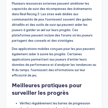
Plusieurs ressources externes peuvent améliorer les
capacités de suivi des récompenses des événements
dans Real Racing 3. Les sites web dédiés aux
communautés de jeux fournissent souvent des guides
détaillés et des outils de suivi qui peuvent aider les
joueurs à garder un œil sur leurs progrès. Ces
plateformes peuvent inclure des forums où les joueurs
partagent des conseils et des stratégies.
Des applications mobiles conçues pour les jeux peuvent
également aider à suivre les progrès. Certaines
applications permettent aux joueurs d’entrer leurs
données de performance et d’analyser les tendances au
fil du temps, fournissant des informations sur leur
efficacité de jeu.
Meilleures pratiques pour
surveiller les progrès
Vérifiez régulièrement les barres de progression