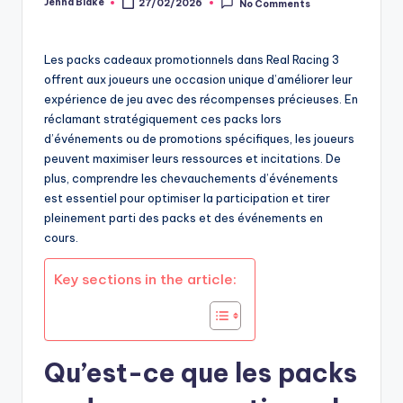
Jenna Blake
27/02/2026
No Comments
Posted
by
Les packs cadeaux promotionnels dans Real Racing 3
offrent aux joueurs une occasion unique d’améliorer leur
expérience de jeu avec des récompenses précieuses. En
réclamant stratégiquement ces packs lors
d’événements ou de promotions spécifiques, les joueurs
peuvent maximiser leurs ressources et incitations. De
plus, comprendre les chevauchements d’événements
est essentiel pour optimiser la participation et tirer
pleinement parti des packs et des événements en
cours.
Key sections in the article:
Qu’est-ce que les packs