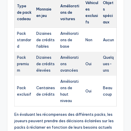
Véhicul
Objet
Type
Améliorati
Monnaie
es
s
de pack
ons de
en jeu
exclusi
spéci
cadeau
voitures
fs
aux
Pack
Dizaines
Améliorati
standar
de crédits
ons de
Non
Aucun
d
faibles
base
Pack
Dizaines
Améliorati
Quelq
premiu
de crédits
ons
Oui
ues-
m
élevées
avancées
uns
Améliorati
Pack
Centaines
ons de
Beau
Oui
exclusif
de crédits
haut
coup
niveau
En évaluant les récompenses des différents packs, les
joueurs peuvent prendre des décisions éclairées sur les
packs à réclamer en fonction de leurs besoins actuels