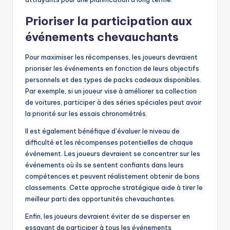
Prioriser la participation aux
événements chevauchants
Pour maximiser les récompenses, les joueurs devraient
prioriser les événements en fonction de leurs objectifs
personnels et des types de packs cadeaux disponibles.
Par exemple, si un joueur vise à améliorer sa collection
de voitures, participer à des séries spéciales peut avoir
la priorité sur les essais chronométrés.
Il est également bénéfique d’évaluer le niveau de
difficulté et les récompenses potentielles de chaque
événement. Les joueurs devraient se concentrer sur les
événements où ils se sentent confiants dans leurs
compétences et peuvent réalistement obtenir de bons
classements. Cette approche stratégique aide à tirer le
meilleur parti des opportunités chevauchantes.
Enfin, les joueurs devraient éviter de se disperser en
essayant de participer à tous les événements