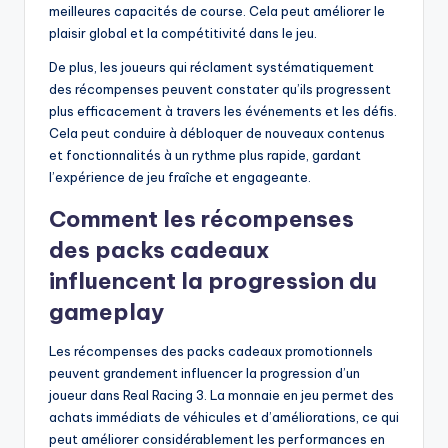
meilleures capacités de course. Cela peut améliorer le
plaisir global et la compétitivité dans le jeu.
De plus, les joueurs qui réclament systématiquement
des récompenses peuvent constater qu’ils progressent
plus efficacement à travers les événements et les défis.
Cela peut conduire à débloquer de nouveaux contenus
et fonctionnalités à un rythme plus rapide, gardant
l’expérience de jeu fraîche et engageante.
Comment les récompenses
des packs cadeaux
influencent la progression du
gameplay
Les récompenses des packs cadeaux promotionnels
peuvent grandement influencer la progression d’un
joueur dans Real Racing 3. La monnaie en jeu permet des
achats immédiats de véhicules et d’améliorations, ce qui
peut améliorer considérablement les performances en