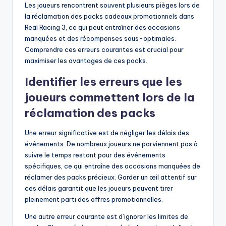
Les joueurs rencontrent souvent plusieurs pièges lors de
la réclamation des packs cadeaux promotionnels dans
Real Racing 3, ce qui peut entraîner des occasions
manquées et des récompenses sous-optimales.
Comprendre ces erreurs courantes est crucial pour
maximiser les avantages de ces packs.
Identifier les erreurs que les
joueurs commettent lors de la
réclamation des packs
Une erreur significative est de négliger les délais des
événements. De nombreux joueurs ne parviennent pas à
suivre le temps restant pour des événements
spécifiques, ce qui entraîne des occasions manquées de
réclamer des packs précieux. Garder un œil attentif sur
ces délais garantit que les joueurs peuvent tirer
pleinement parti des offres promotionnelles.
Une autre erreur courante est d’ignorer les limites de