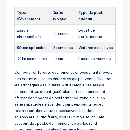
Type
Durée
Type de pack
d’événement
typique
cadeau
Essais
Boost de
1 semaine
chronométrés
performance
Séries spéciales
2 semaines
Voitures exclusives
Défis saisonniers
1 mois
Packs de monnaie
Comparer différents événements chevauchants révèle
des caractéristiques distinctes qui peuvent influencer
les stratégies
des joueurs
. Par exemple, les essais
chronométrés durent généralement une semaine et
offrent des boosts de performance, tandis que les
séries spéciales s’étendent sur deux semaines et
fournissent des voitures exclusives. Les défis
saisonniers, quant à eux, durent un mois et incluent
souvent des packs de monnaie, ce qui les rend
attrayants pour une planification à long terme.