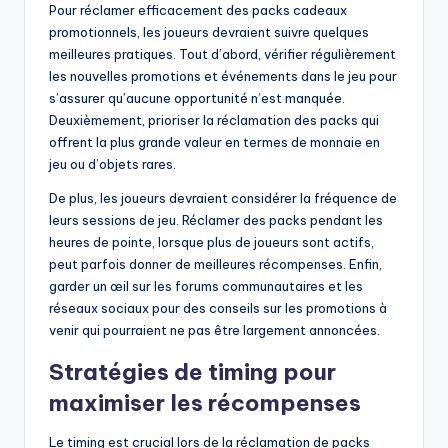
Pour réclamer efficacement des packs cadeaux
promotionnels, les joueurs devraient suivre quelques
meilleures pratiques. Tout d’abord, vérifier régulièrement
les nouvelles promotions et événements dans le jeu pour
s’assurer qu’aucune opportunité n’est manquée.
Deuxièmement, prioriser la réclamation des packs qui
offrent la plus grande valeur en termes de monnaie en
jeu ou d’objets rares.
De plus, les joueurs devraient considérer la fréquence de
leurs sessions de jeu. Réclamer des packs pendant les
heures de pointe, lorsque plus de joueurs sont actifs,
peut parfois donner de meilleures récompenses. Enfin,
garder un œil sur les forums communautaires et les
réseaux sociaux pour des conseils sur les promotions à
venir qui pourraient ne pas être largement annoncées.
Stratégies de timing pour
maximiser les récompenses
Le timing est crucial lors de la réclamation de packs