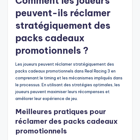
Comment les joueurs
peuvent-ils réclamer
stratégiquement des
packs cadeaux
promotionnels ?
Les joueurs peuvent réclamer stratégiquement des
packs cadeaux promotionnels dans Real Racing 3 en
comprenant le timing et les mécanismes impliqués dans
le processus. En utilisant des stratégies optimales, les
joueurs peuvent maximiser leurs récompenses et
améliorer leur expérience de jeu.
Meilleures pratiques pour
réclamer des packs cadeaux
promotionnels