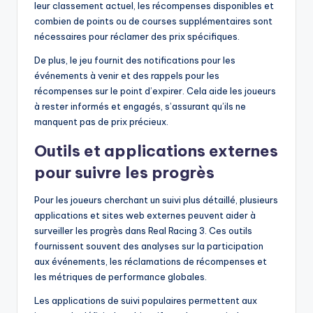
leur classement actuel, les récompenses disponibles et
combien de points ou de courses supplémentaires sont
nécessaires pour réclamer des prix spécifiques.
De plus, le jeu fournit des notifications pour les
événements à venir et des rappels pour les
récompenses sur le point d’expirer. Cela aide les joueurs
à rester informés et engagés, s’assurant qu’ils ne
manquent pas de prix précieux.
Outils et applications externes
pour suivre les progrès
Pour les joueurs cherchant un suivi plus détaillé, plusieurs
applications et sites web externes peuvent aider à
surveiller les progrès dans Real Racing 3. Ces outils
fournissent souvent des analyses sur la participation
aux événements, les réclamations de récompenses et
les métriques de performance globales.
Les applications de suivi populaires permettent aux