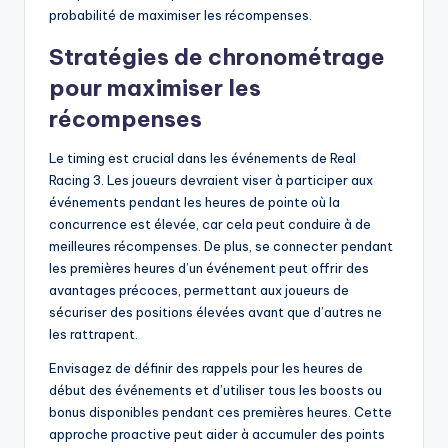
probabilité de maximiser les récompenses.
Stratégies de chronométrage
pour maximiser les
récompenses
Le timing est crucial dans les événements de Real
Racing 3. Les joueurs devraient viser à participer aux
événements pendant les heures de pointe où la
concurrence est élevée, car cela peut conduire à de
meilleures récompenses. De plus, se connecter pendant
les premières heures d’un événement peut offrir des
avantages précoces, permettant aux joueurs de
sécuriser des positions élevées avant que d’autres ne
les rattrapent.
Envisagez de définir des rappels pour les heures de
début des événements et d’utiliser tous les boosts ou
bonus disponibles pendant ces premières heures. Cette
approche proactive peut aider à accumuler des points