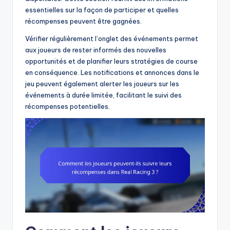
essentielles sur la façon de participer et quelles
récompenses peuvent être gagnées.
Vérifier régulièrement l’onglet des événements permet
aux joueurs de rester informés des nouvelles
opportunités et de planifier leurs stratégies de course
en conséquence. Les notifications et annonces dans le
jeu peuvent également alerter les joueurs sur les
événements à durée limitée, facilitant le suivi des
récompenses potentielles.