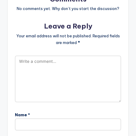
No comments yet. Why don’t you start the discussion?
Leave a Reply
Your email address will not be published.
Required fields
are marked
*
Name
*