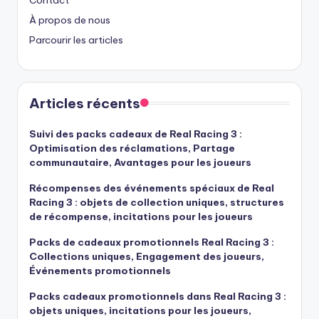
À propos de nous
Parcourir les articles
Articles récents
Suivi des packs cadeaux de Real Racing 3 :
Optimisation des réclamations, Partage
communautaire, Avantages pour les joueurs
Récompenses des événements spéciaux de Real
Racing 3 : objets de collection uniques, structures
de récompense, incitations pour les joueurs
Packs de cadeaux promotionnels Real Racing 3 :
Collections uniques, Engagement des joueurs,
Événements promotionnels
Packs cadeaux promotionnels dans Real Racing 3 :
objets uniques, incitations pour les joueurs,