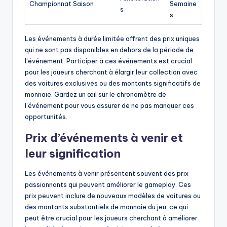
Championnat Saison
Semaine
s
s
Les événements à durée limitée offrent des prix uniques
qui ne sont pas disponibles en dehors de la période de
l’événement. Participer à ces événements est crucial
pour les joueurs cherchant à élargir leur collection avec
des voitures exclusives ou des montants significatifs de
monnaie. Gardez un œil sur le chronomètre de
l’événement pour vous assurer de ne pas manquer ces
opportunités.
Prix d’événements à venir et
leur signification
Les événements à venir présentent souvent des prix
passionnants qui peuvent améliorer le gameplay. Ces
prix peuvent inclure de nouveaux modèles de voitures ou
des montants substantiels de monnaie du jeu, ce qui
peut être crucial pour les joueurs cherchant à améliorer