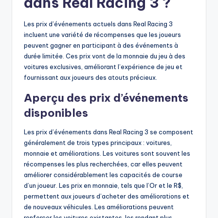
dans Real Racing 3 ?
Les prix d’événements actuels dans Real Racing 3
incluent une variété de récompenses que les joueurs
peuvent gagner en participant à des événements à
durée limitée. Ces prix vont de la monnaie du jeu à des
voitures exclusives, améliorant l’expérience de jeu et
fournissant aux joueurs des atouts précieux.
Aperçu des prix d’événements
disponibles
Les prix d’événements dans Real Racing 3 se composent
généralement de trois types principaux : voitures,
monnaie et améliorations. Les voitures sont souvent les
récompenses les plus recherchées, car elles peuvent
améliorer considérablement les capacités de course
d’un joueur. Les prix en monnaie, tels que l’Or et le R$,
permettent aux joueurs d’acheter des améliorations et
de nouveaux véhicules. Les améliorations peuvent
renforcer les voitures existantes, les rendant plus