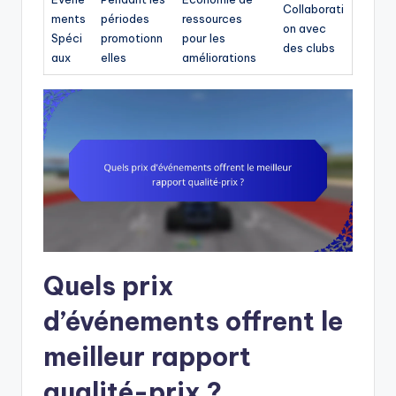
Collaborati
ments
périodes
ressources
on avec
Spéci
promotionn
pour les
des clubs
aux
elles
améliorations
Quels prix
d’événements offrent le
meilleur rapport
qualité-prix ?