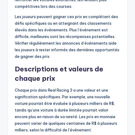
compétitives lors des courses.
Les joueurs peuvent gagner ces prix en complétant des
défis spécifiques ou en atteignant des classements
élevés dans les événements. Plus l’événement est
difficile, meilleures sont les récompenses potentielles.
Vérifier régulièrement les annonces d’événements aide
les joueurs à rester informés des dernières opportunités
de gagner des prix.
Descriptions et valeurs de
chaque prix
Chaque prix dans Real Racing 3 a une valeur et une
signification spécifiques. Par exemple, une nouvelle
voiture pourrait être évaluée à plusieurs milliers de R$,
tandis qu’une voiture à durée limitée pourrait valoir
encore plus en raison de sa rareté. Les prix en monnaie
peuvent varier de quelques centaines de R$ à plusieurs
milliers, selon la difficulté de l’événement.