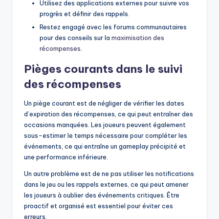
Utilisez des applications externes pour suivre vos
progrès et définir des rappels.
Restez engagé avec les forums communautaires
pour des conseils sur la
maximisation des
récompenses
.
Pièges courants dans le suivi
des récompenses
Un piège courant est de négliger de vérifier les dates
d’expiration des récompenses, ce qui peut entraîner des
occasions manquées. Les joueurs peuvent également
sous-estimer le temps nécessaire pour compléter les
événements, ce qui entraîne un gameplay précipité et
une performance inférieure.
Un autre problème est de ne pas utiliser les notifications
dans le jeu ou les rappels externes, ce qui peut amener
les joueurs à oublier des événements critiques. Être
proactif et organisé est essentiel pour éviter ces
erreurs.