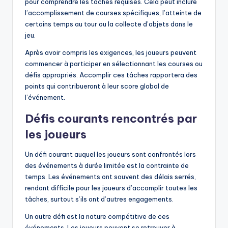
pour comprendre les tâches requises. Cela peut inclure
l’accomplissement de courses spécifiques, l’atteinte de
certains temps au tour ou la collecte d’objets dans le
jeu.
Après avoir compris les exigences, les joueurs peuvent
commencer à participer en sélectionnant les courses ou
défis appropriés. Accomplir ces tâches rapportera des
points qui contribueront à leur score global de
l’événement.
Défis courants rencontrés par
les joueurs
Un défi courant auquel les joueurs sont confrontés lors
des événements à durée limitée est la contrainte de
temps. Les événements ont souvent des délais serrés,
rendant difficile pour les joueurs d’accomplir toutes les
tâches, surtout s’ils ont d’autres engagements.
Un autre défi est la nature compétitive de ces
événements. Les joueurs peuvent se retrouver à