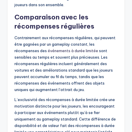
joueurs dans son ensemble.
Comparaison avec les
récompenses régulières
Contrairement aux récompenses régulières, qui peuvent
être gagnées par un gameplay constant, les
récompenses des
événements à durée limitée
sont
sensibles au temps et souvent plus précieuses. Les
récompenses régulières incluent généralement des
voitures et des améliorations standard que les joueurs
peuvent accumuler au fil du temps, tandis que les
récompenses des événements offrent des objets
uniques qui augmentent l’attrait du jeu.
L’exclusivité des récompenses à durée limitée crée une
motivation distincte pour les joueurs, les encourageant
à participer aux événements plutôt qu’à se fier
uniquement au gameplay standard. Cette différence de
disponibilité et de valeur fait des récompenses à durée