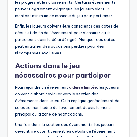
les progrès et les classements. Certains événements
peuvent également exiger que les joueurs aient un
montant minimum de monnaie du jeu pour participer.
Enfin, les joueurs doivent être conscients des dates de
début et de fin de l’événement pour s’assurer qu’ils
participent dans le délai désigné. Manquer ces dates
peut entraîner des occasions perdues pour des
récompenses exclusives.
Actions dans le jeu
nécessaires pour participer
Pour rejoindre un événement
à durée limitée
, les joueurs
doivent d’abord naviguer vers la section des
événements dans le jeu. Cela implique généralement de
sélectionner l’icône de l’événement depuis le menu
principal ou la zone de notifications.
Une fois dans la section des événements, les joueurs
devront lire attentivement les détails de l’événement