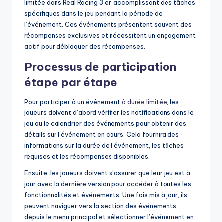
limitée dans Real Racing 3 en accomplissant des tâches
spécifiques dans le jeu pendant la période de
l’événement. Ces événements présentent souvent des
récompenses exclusives et nécessitent un engagement
actif pour débloquer des récompenses.
Processus de participation
étape par étape
Pour participer à un événement
à durée limitée
, les
joueurs doivent d’abord vérifier les notifications dans le
jeu ou le calendrier des événements pour obtenir des
détails sur l’événement en cours. Cela fournira des
informations sur la durée de l’événement, les tâches
requises et les récompenses disponibles.
Ensuite, les joueurs doivent s’assurer que leur jeu est à
jour avec la dernière version pour accéder à toutes les
fonctionnalités et événements. Une fois mis à jour, ils
peuvent naviguer vers la section des événements
depuis le menu principal et sélectionner l’événement en