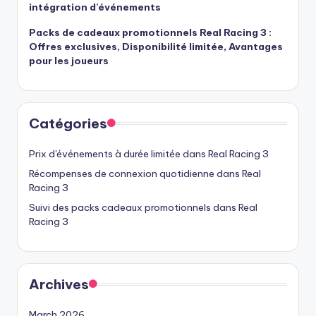
intégration d’événements
Packs de cadeaux promotionnels Real Racing 3 :
Offres exclusives, Disponibilité limitée, Avantages
pour les joueurs
Catégories
Prix d'événements à durée limitée dans Real Racing 3
Récompenses de connexion quotidienne dans Real
Racing 3
Suivi des packs cadeaux promotionnels dans Real
Racing 3
Archives
March 2026