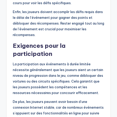
cours pour voir les défis spécifiques.
Enfin, les joueurs doivent accomplir les défis requis dans
le délai de l’événement pour gagner des points et
débloquer des récompenses. Rester engagé tout au long
de l’événement est crucial pour maximiser les
récompenses.
Exigences pour la
participation
La participation aux événements à durée limitée
nécessite généralement que les joueurs aient un certain
niveau de progression dans le jeu, comme débloquer des
voitures ou des circuits spécifiques. Cela garantit que
les joueurs possèdent les compétences et les
ressources nécessaires pour concourir efficacement.
De plus, les joueurs peuvent avoir besoin d’une
connexion Internet stable, car de nombreux événements
s’appuient sur des fonctionnalités en ligne pour suivre