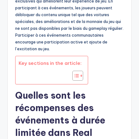
exclusives qui améliorent leur expérience de jeu. En
participant à ces événements, les joueurs peuvent
débloquer du contenu unique tel que des voitures
spéciales, des améliorations et de la monnaie du jeu qui
ne sont pas disponibles par le biais du gameplay régulier.
Participer à ces événements communautaires
encourage une participation active et ajoute de
l’excitation au jeu.
Key sections in the article:
Quelles sont les
récompenses des
événements à durée
limitée dans Real