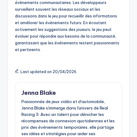
événements communautaires. Les développeurs
surveillent souvent les réseaux sociaux et les
discussions dans le jeu pour recueillir des informations
et améliorer les événements futurs. En écoutant
activement les suggestions des joueurs, le jeu peut
évoluer pour répondre aux besoins de la communauté,
garantissant que les événements restent passionnants
et pertinents.
Last updated on 20/04/2026
Jenna Blake
Passionnée de jeux vidéo et d'automobile,
Jenna Blake s'immerge dans l'univers de Real
Racing 3. Avec un talent pour dénicher les
récompenses de connexion quotidiennes et les
prix des événements temporaires, elle partage
ses idées et stratégies pour aider ses