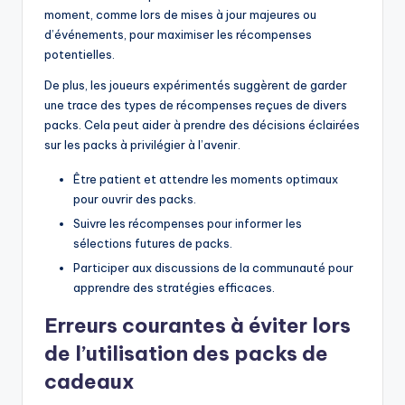
moment, comme lors de mises à jour majeures ou
d’événements, pour maximiser les récompenses
potentielles.
De plus, les joueurs expérimentés suggèrent de garder
une trace des types de récompenses reçues de divers
packs. Cela peut aider à prendre des décisions éclairées
sur les packs à privilégier à l’avenir.
Être patient et attendre les moments optimaux
pour ouvrir des packs.
Suivre les récompenses pour informer les
sélections futures de packs.
Participer aux discussions de la communauté pour
apprendre des stratégies efficaces.
Erreurs courantes à éviter lors
de l’utilisation des packs de
cadeaux