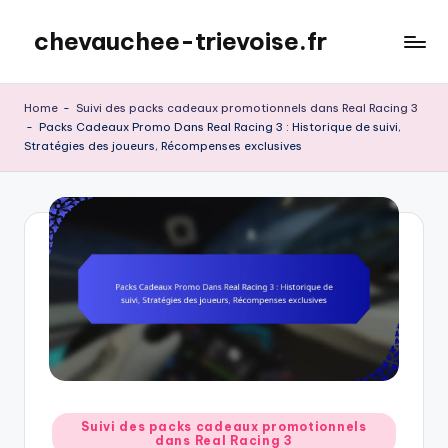
chevauchee-trievoise.fr
Skip
to
content
Home
-
Suivi des packs cadeaux promotionnels dans Real Racing 3
-
Packs Cadeaux Promo Dans Real Racing 3 : Historique de suivi,
Stratégies des joueurs, Récompenses exclusives
Posted
Suivi des packs cadeaux promotionnels
dans Real Racing 3
in