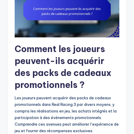
Comment les joueurs
peuvent-ils acquérir
des packs de cadeaux
promotionnels ?
Les joueurs peuvent acquérir des packs de cadeaux
promotionnels dans Real Racing 3 par divers moyens, y
compris les réalisations en jeu, les achats intégrés et la
participation à des événements promotionnels.
Comprendre ces avenues peut améliorer l’expérience de
jeu et fournir des récompenses exclusives.