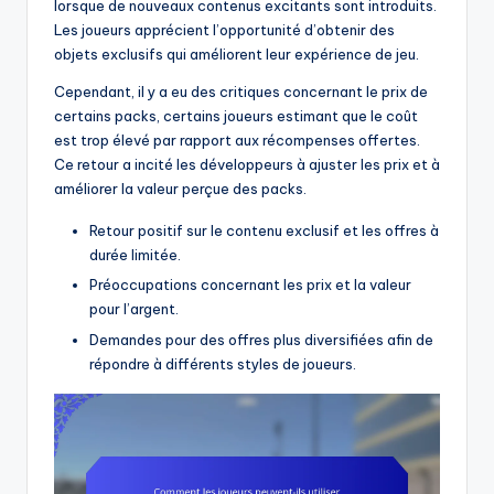
lorsque de nouveaux contenus excitants sont introduits.
Les joueurs apprécient l’opportunité d’obtenir des
objets exclusifs qui améliorent leur expérience de jeu.
Cependant, il y a eu des critiques concernant le prix de
certains packs, certains joueurs estimant que le coût
est trop élevé par rapport aux récompenses offertes.
Ce retour a incité les développeurs à ajuster les prix et à
améliorer la valeur perçue des packs.
Retour positif sur le contenu exclusif et les offres à
durée limitée.
Préoccupations concernant les prix et la valeur
pour l’argent.
Demandes pour des offres plus diversifiées afin de
répondre à différents styles de joueurs.