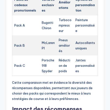
Amélior
cadeaux
exclusiv
personnalisa
ations
promotionnels
es
tion
Turboco
Peinture
Bugatti
Pack A
mpress
personnalisé
Chiron
eur
e
Pneus
McLaren
Autocollants
Pack B
amélior
P1
uniques
és
Porsche
Réducti
Jantes
Pack C
918
on de
personnalisé
Spyder
poids
es
Cette comparaison met en évidence la diversité des
récompenses disponibles, permettant aux joueurs de
choisir des packs qui correspondent le mieux à leurs
stratégies de course et à leurs préférences.
Impact des récompenses