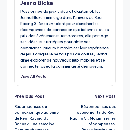
Jenna Blake
Passionnée de jeux vidéo et d'automobile,
Jenna Blake s'immerge dans l'univers de Real
Racing 3. Avec un talent pour dénicher les
récompenses de connexion quotidiennes et les
prix des événements temporaires, elle partage
ses idées et stratégies pour aider ses
camarades joueurs à maximiser leur expérience
de jeu. Lorsqu'elle ne fait pas de course, Jenna
aime explorer de nouveaux jeux mobiles et se
connecter avec la communauté des joueurs.
View All Posts
Post
Previous Post
Next Post
Récompenses de
Récompenses des
navigation
connexion quotidienne
événements de Real
de Real Racing 3 :
Racing 3 : Maximiser les
Bonus d’une semaine,
récompenses,
Chevauchements
Participation aux