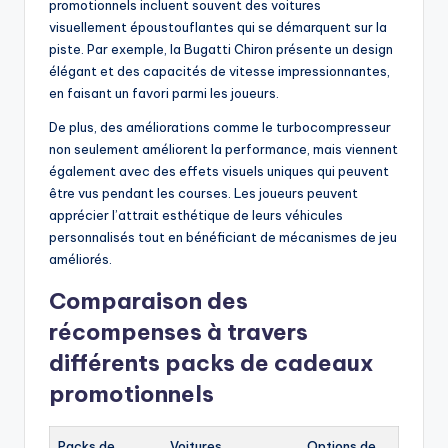
promotionnels incluent souvent des voitures
visuellement époustouflantes qui se démarquent sur la
piste. Par exemple, la Bugatti Chiron présente un design
élégant et des capacités de vitesse impressionnantes,
en faisant un favori parmi les joueurs.
De plus, des améliorations comme le turbocompresseur
non seulement améliorent la performance, mais viennent
également avec des effets visuels uniques qui peuvent
être vus pendant les courses. Les joueurs peuvent
apprécier l’attrait esthétique de leurs véhicules
personnalisés tout en bénéficiant de mécanismes de jeu
améliorés.
Comparaison des
récompenses à travers
différents packs de cadeaux
promotionnels
Packs de
Voitures
Options de