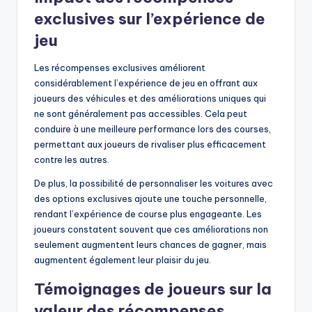
exclusives sur l’expérience de
jeu
Les récompenses exclusives améliorent
considérablement l’expérience de jeu en offrant aux
joueurs des véhicules et des améliorations uniques qui
ne sont généralement pas accessibles. Cela peut
conduire à une meilleure performance lors des courses,
permettant aux joueurs de rivaliser plus efficacement
contre les autres.
De plus, la possibilité de personnaliser les voitures avec
des options exclusives ajoute une touche personnelle,
rendant l’expérience de course plus engageante. Les
joueurs constatent souvent que ces améliorations non
seulement augmentent leurs chances de gagner, mais
augmentent également leur plaisir du jeu.
Témoignages de joueurs sur la
valeur des récompenses