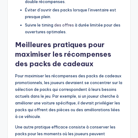
double récompenses.
Éviter d’ouvrir des packs lorsque l’inventaire est
presque plein.
Suivre le timing
des offres
à durée limitée pour des
ouvertures optimales.
Meilleures pratiques pour
maximiser les récompenses
des packs de cadeaux
Pour maximiser les récompenses des packs de cadeaux
promotionnels, les joueurs devraient se concentrer sur la
sélection de packs qui correspondent à leurs besoins
actuels dans le jeu. Par exemple, si un joueur cherche à
améliorer une voiture spécifique, il devrait privilégier les
packs qui offrent des pièces ou des améliorations liées
à ce véhicule.
Une autre pratique efficace consiste à conserver les
packs pour les moments où les joueurs peuvent