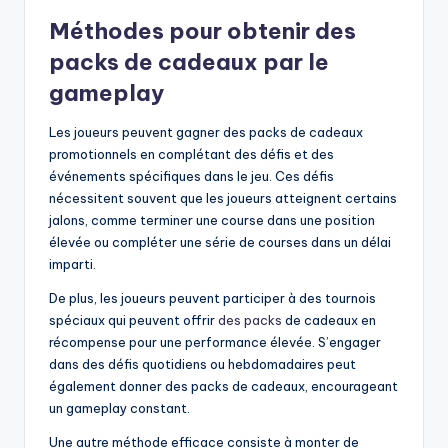
Méthodes pour obtenir des
packs de cadeaux par le
gameplay
Les joueurs peuvent gagner des packs de cadeaux
promotionnels en complétant des défis et des
événements spécifiques dans le jeu. Ces défis
nécessitent souvent que les joueurs atteignent certains
jalons, comme terminer une course dans une position
élevée ou compléter une série de courses dans un délai
imparti.
De plus, les joueurs peuvent participer à des tournois
spéciaux qui peuvent offrir
des packs
de cadeaux en
récompense pour une performance élevée. S’engager
dans des défis quotidiens ou hebdomadaires peut
également donner des packs de cadeaux, encourageant
un gameplay constant.
Une autre méthode efficace consiste à monter de