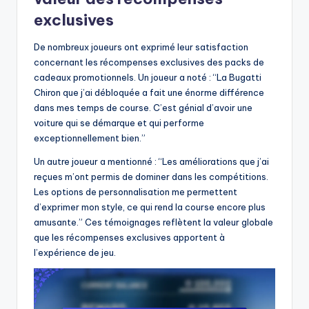
exclusives
De nombreux joueurs ont exprimé leur satisfaction
concernant les récompenses exclusives des packs de
cadeaux promotionnels. Un joueur a noté : “La Bugatti
Chiron que j’ai débloquée a fait une énorme différence
dans mes temps de course. C’est génial d’avoir une
voiture qui se démarque et qui performe
exceptionnellement bien.”
Un autre joueur a mentionné : “Les améliorations que j’ai
reçues m’ont permis de dominer dans les compétitions.
Les options de personnalisation me permettent
d’exprimer mon style, ce qui rend la course encore plus
amusante.” Ces témoignages reflètent la valeur globale
que les récompenses exclusives apportent à
l’expérience de jeu.