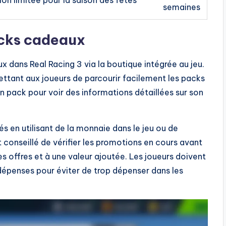
ion limitée pour la saison des fêtes
semaines
cks cadeaux
dans Real Racing 3 via la boutique intégrée au jeu.
ettant aux joueurs de parcourir facilement les packs
n pack pour voir des informations détaillées sur son
 en utilisant de la monnaie dans le jeu ou de
est conseillé de vérifier les promotions en cours avant
es offres et à une valeur ajoutée. Les joueurs doivent
dépenses pour éviter de trop dépenser dans les