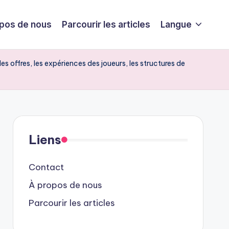
pos de nous
Parcourir les articles
Langue
s offres, les expériences des joueurs, les structures de
Liens
Contact
À propos de nous
Parcourir les articles