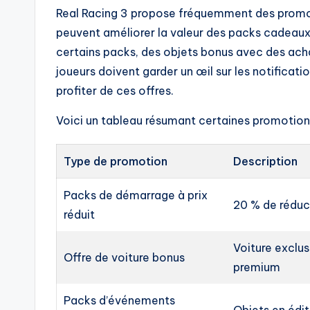
Real Racing 3 propose fréquemment des promoti
peuvent améliorer la valeur des packs cadeaux
certains packs, des objets bonus avec des acha
joueurs doivent garder un œil sur les notificatio
profiter de ces offres.
Voici un tableau résumant certaines promotions
Type de promotion
Description
Packs de démarrage à prix
20 % de réduct
réduit
Voiture exclu
Offre de voiture bonus
premium
Packs d’événements