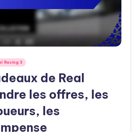
al Racing 3
adeaux de Real
dre les offres, les
ueurs, les
compense