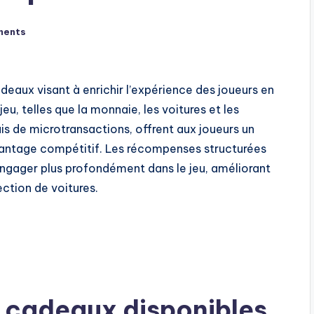
ments
aux visant à enrichir l’expérience des joueurs en
eu, telles que la monnaie, les voitures et les
ais de microtransactions, offrent aux joueurs un
vantage compétitif. Les récompenses structurées
’engager plus profondément dans le jeu, améliorant
ection de voitures.
s cadeaux disponibles