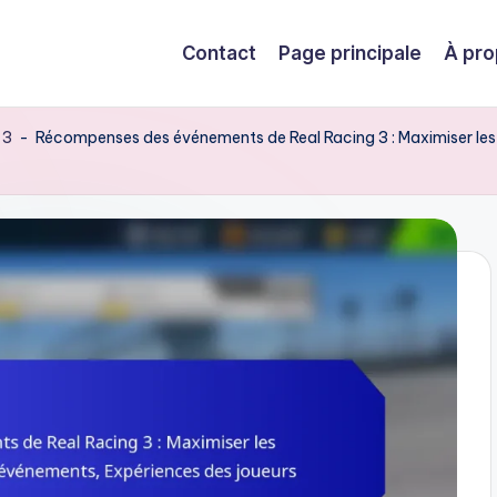
Contact
Page principale
À pro
 3
-
Récompenses des événements de Real Racing 3 : Maximiser le