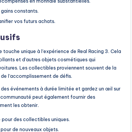
 récompenses en monnaie substantielles.
 gains constants.
nifier vos futurs achats.
lusifs
ne touche unique à l’expérience de Real Racing 3. Cela
ollants et d’autres objets cosmétiques qui
oitures. Les collectibles proviennent souvent de la
 de l’accomplissement de défis.
à des événements à durée limitée et gardez un œil sur
la communauté peut également fournir des
mment les obtenir.
pour des collectibles uniques.
 pour de nouveaux objets.