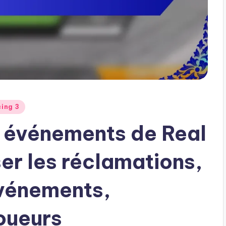
cing 3
événements de Real
er les réclamations,
vénements,
oueurs