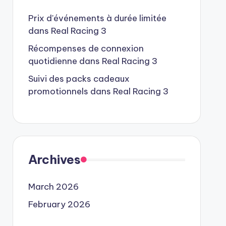
Prix d'événements à durée limitée
dans Real Racing 3
Récompenses de connexion
quotidienne dans Real Racing 3
Suivi des packs cadeaux
promotionnels dans Real Racing 3
Archives
March 2026
February 2026