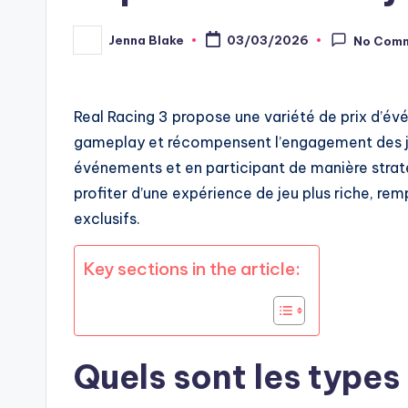
Jenna Blake
03/03/2026
No Com
Posted
by
Real Racing 3 propose une variété de prix d’é
gameplay et récompensent l’engagement des j
événements et en participant de manière straté
profiter d’une expérience de jeu plus riche, rem
exclusifs.
Key sections in the article:
Quels sont les types