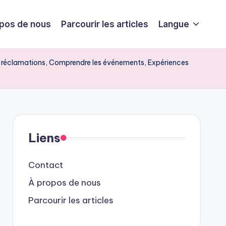
pos de nous
Parcourir les articles
Langue
s réclamations, Comprendre les événements, Expériences
Liens
Contact
À propos de nous
Parcourir les articles