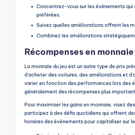
Concentrez-vous sur les événements qui o
préférées.
Suivez quelles améliorations offrent les 
Combinez les améliorations stratégiqueme
Récompenses en monnaie 
La monnaie du jeu est un autre type de prix pr
d’acheter des voitures, des améliorations et 
varier en fonction des performances lors des é
généralement des récompenses plus important
Pour maximiser les gains en monnaie, visez des
participez à des défis quotidiens qui offrent d
horaires des événements pour capitaliser sur l