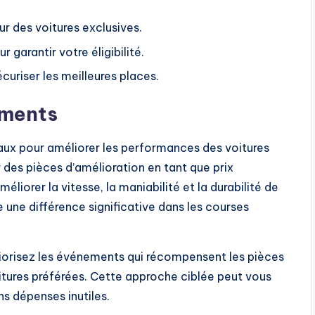
r des voitures exclusives.
garantir votre éligibilité.
curiser les meilleures places.
ements
ux pour améliorer les performances des voitures
 des pièces d’amélioration en tant que prix
liorer la vitesse, la maniabilité et la durabilité de
e une différence significative dans les courses
priorisez les événements qui récompensent les pièces
itures préférées. Cette approche ciblée peut vous
ns dépenses inutiles.