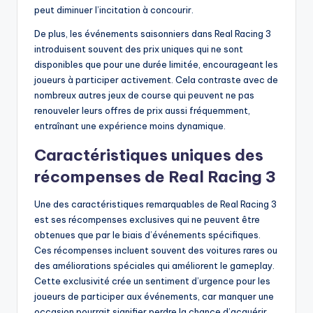
peut diminuer l’incitation à concourir.
De plus, les événements saisonniers dans Real Racing 3
introduisent souvent des prix uniques qui ne sont
disponibles que pour une durée limitée, encourageant les
joueurs à participer activement. Cela contraste avec de
nombreux autres jeux de course qui peuvent ne pas
renouveler leurs offres de prix aussi fréquemment,
entraînant une expérience moins dynamique.
Caractéristiques uniques des
récompenses de Real Racing 3
Une des caractéristiques remarquables de Real Racing 3
est ses récompenses exclusives qui ne peuvent être
obtenues que par le biais d’événements spécifiques.
Ces récompenses incluent souvent des voitures rares ou
des améliorations spéciales qui améliorent le gameplay.
Cette exclusivité crée un sentiment d’urgence pour les
joueurs de participer aux événements, car manquer une
occasion pourrait signifier perdre la chance d’acquérir