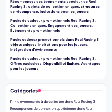
Récompenses des événements spéciaux de Real
Racing 3 : objets de collection uniques, structures
de récompense, incitations pour les joueurs
Packs de cadeaux promotionnels Real Racing 3 :
Collections uniques, Engagement des joueurs,
Événements promotionnels
Packs cadeaux promotionnels dans Real Racing 3 :
objets uniques, incitations pour les joueurs,
intégration d’événements
Packs de cadeaux promotionnels Real Racing 3 :
Offres exclusives, Disponibilité limitée, Avantages
pour les joueurs
Catégories
Prix d'événements à durée limitée dans Real Racing 3
Récompenses de connexion quotidienne dans Real