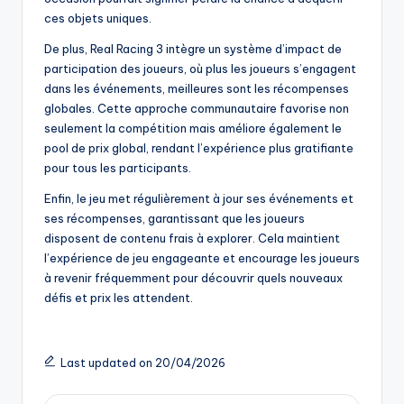
ces objets uniques.
De plus, Real Racing 3 intègre un système d’impact de
participation des joueurs, où plus les joueurs s’engagent
dans les événements, meilleures sont les récompenses
globales. Cette approche communautaire favorise non
seulement la compétition mais améliore également le
pool de prix global, rendant l’expérience plus gratifiante
pour tous les participants.
Enfin, le jeu met régulièrement à jour ses événements et
ses récompenses, garantissant que les joueurs
disposent de contenu frais à explorer. Cela maintient
l’expérience de jeu engageante et encourage les joueurs
à revenir fréquemment pour découvrir quels nouveaux
défis et prix les attendent.
Last updated on 20/04/2026