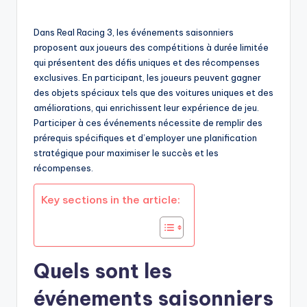
by
Dans Real Racing 3, les événements saisonniers
proposent aux joueurs des compétitions à durée limitée
qui présentent des défis uniques et des récompenses
exclusives. En participant, les joueurs peuvent gagner
des objets spéciaux tels que des voitures uniques et des
améliorations, qui enrichissent leur expérience de jeu.
Participer à ces événements nécessite de remplir des
prérequis spécifiques et d’employer une planification
stratégique pour maximiser le succès et les
récompenses.
Key sections in the article:
Quels sont les
événements saisonniers