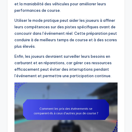
et la maniabilité des véhicules pour améliorer leurs
performances de course.
Utiliser le mode pratique peut aider les joueurs à affiner
leurs compétences sur des pistes spécifiques avant de
concourir dans l’événement réel. Cette préparation peut
conduire à de meilleurs temps de course et à des scores
plus élevés.
Enfin, les joueurs devraient surveiller leurs besoins en
carburant et en réparations, car gérer ces ressources
efficacement peut éviter des interruptions pendant
l’événement et permettre une participation continue.