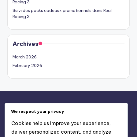
Racing 3
Suivi des packs cadeaux promotionnels dans Real
Racing 3
Archives
March 2026
February 2026
Mentions légales
We respect your privacy
Contact
Cookies help us improve your experience,
Conditions de service
deliver personalized content, and analyze
Politique de cookies