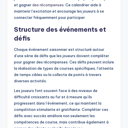
et gagner
des récompenses
. Ce calendrier aide à
maintenir l’excitation et encourage les joueurs à se
connecter fréquemment pour participer.
Structure des événements et
défis
Chaque événement saisonnier est structuré autour
d’une série de défis que les joueurs doivent compléter
pour gagner des récompenses. Ces défis peuvent inclure
la réalisation de types de courses spécifiques, l’atteinte
de temps cibles ou la collecte de points à travers
diverses activités.
Les joueurs font souvent face à des niveaux de
difficulté croissants au fur et à mesure qu’ils
progressent dans l’événement, ce qui maintient la
compétition stimulante et gratifiante. Compléter ces
défis avec succès améliore non seulement les
compétences de course, mais contribue également à