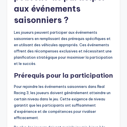
aux événements
saisonniers ?
Les joueurs peuvent participer aux événements
saisonniers en remplissant des prérequis spécifiques et
en utilisant des véhicules appropriés. Ces événements
offrent des récompenses exclusives et nécessitent une
planification stratégique pour maximiser la participation
et le succès.
Prérequis pour la participation
Pour rejoindre les événements saisonniers dans Real
Racing 3, les joueurs doivent généralement atteindre un
certain niveau dans le jeu. Cette exigence de niveau
garantit que les participants ont suffisamment
d’expérience et de compétences pour rivaliser
efficacement.