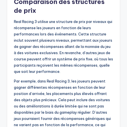
Comparaison des structures
de prix
Real Racing 3 utilise une structure de prix par niveaux qui
récompense les joueurs en fonction de leurs
performances lors des événements. Cette structure
inclut souvent plusieurs niveaux, permettant aux joueurs
de gagner des récompenses allant de la monnaie du jeu
à des voitures exclusives. En revanche, d’autres jeux de
course peuvent offrir un système de prix fixe, où tous les
participants reçoivent les mêmes récompenses, quelle
que soit leur performance.
Par exemple, dans Real Racing 3, les joueurs peuvent
gagner différentes récompenses en fonction de leur
position d’arrivée, les placements plus élevés offrant
des objets plus précieux. Cela peut inclure des voitures
ou des améliorations à durée limitée qui ne sont pas
disponibles par le biais du gameplay régulier. D’autres
jeux pourraient fournir des récompenses génériques qui
ne varient pas en fonction de la performance, ce qui