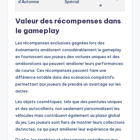
d’Automne
Spécial
e
Valeur des récompenses dans
le gameplay
Les récompenses exclusives gagnées lors des
événements améliorent considérablement le gameplay
en fournissant aux joueurs des voitures uniques et des
améliorations qui peuvent améliorer leurs performances
de course. Ces récompenses peuvent faire une
différence notable dans des scénarios compétitifs,
permettant aux joueurs de prendre un avantage sur les
autres.
Les objets cosmétiques, tels que des peintures uniques
et des autocollants, non seulement personnalisent les
véhicules mais contribuent également au plaisir global
du jeu. Les joueurs sont fiers de montrer leurs collections
distinctes, ce qui peut améliorer leur expérience de jeu.
De plus, les trophées et classements spécifiques aux