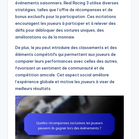
événements saisonniers, Real Racing 3 utilise diverses
stratégies, telles que l’offre de récompenses et de
bonus exclusifs pour la participation. Ces incitations
encouragent les joueurs à participer et à relever des
défis pour débloquer des voitures uniques, des
améliorations ou de la monnaie.
De plus, le jeu peut introduire des classements et des
éléments compétitifs qui permettent aux joueurs de
comparer leurs performances avec celles des autres,
favorisant un sentiment de communauté et de
compétition amicale. Cet aspect social améliore
l’expérience globale et motive les joueurs à viser de
meilleurs résultats.