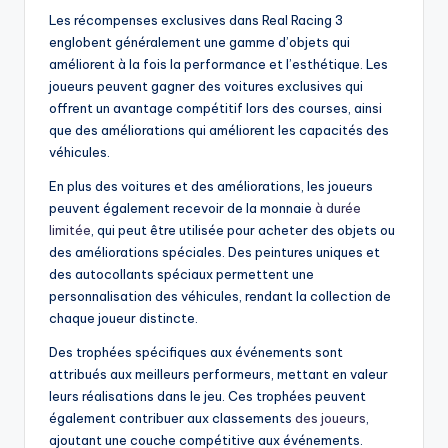
Les récompenses exclusives dans Real Racing 3
englobent généralement une gamme d’objets qui
améliorent à la fois la performance et l’esthétique. Les
joueurs peuvent gagner des voitures exclusives qui
offrent un avantage compétitif lors des courses, ainsi
que des améliorations qui améliorent les capacités des
véhicules.
En plus des voitures et des améliorations, les joueurs
peuvent également recevoir de la monnaie
à durée
limitée
, qui peut être utilisée pour acheter des objets ou
des améliorations spéciales. Des peintures uniques et
des autocollants spéciaux permettent une
personnalisation des véhicules, rendant la collection de
chaque joueur distincte.
Des trophées spécifiques aux événements sont
attribués aux meilleurs performeurs, mettant en valeur
leurs réalisations dans le jeu. Ces trophées peuvent
également contribuer aux classements
des joueurs
,
ajoutant une couche compétitive aux événements.