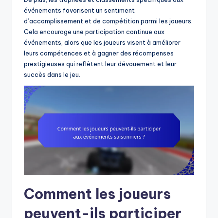
événements favorisent un sentiment
d’accomplissement et de compétition parmi les joueurs.
Cela encourage une participation continue aux
événements, alors que les joueurs visent à améliorer
leurs compétences et à gagner des récompenses
prestigieuses qui reflètent leur dévouement et leur
succès dans le jeu.
Comment les joueurs
peuvent-ils participer