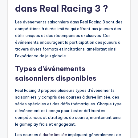
dans Real Racing 3 ?
Les événements saisonniers dans Real Racing 3 sont des
compétitions à durée limitée qui offrent aux joueurs des
défis uniques et des récompenses exclusives. Ces
événements encouragent la participation des joueurs à
travers divers formats et incitations, améliorant ainsi
l’expérience de jeu globale.
Types d’événements
saisonniers disponibles
Real Racing 3 propose plusieurs types d’événements
saisonniers, y compris des courses à durée limitée, des
séries spéciales et des défis thématiques. Chaque type
d’événement est conçu pour tester différentes
compétences et stratégies de course, maintenant ainsi
le gameplay frais et engageant.
Les courses
à durée limitée
impliquent généralement de