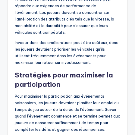
répondre aux exigences de performance de
l’événement. Les joueurs doivent se concentrer sur
l’amélioration des attributs clés tels que la vitesse, la
maniabilité et la durabilité pour s’assurer que leurs
véhicules sont compétitifs.
Investir dans des améliorations peut être coûteux, donc
les joueurs devraient prioriser les véhicules qu’ils
utilisent fréquemment dans les événements pour
maximiser leur retour sur investissement.
Stratégies pour maximiser la
participation
Pour maximiser la participation aux événements
saisonniers, les joueurs devraient planifier leur emploi du
temps de jeu autour de la durée de l’événement. Savoir
quand l’événement commence et se termine permet aux
joueurs de consacrer suffisamment de temps pour
compléter les défis et gagner des récompenses.