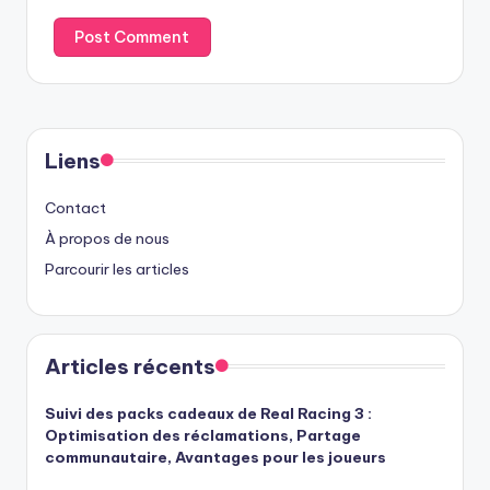
Liens
Contact
À propos de nous
Parcourir les articles
Articles récents
Suivi des packs cadeaux de Real Racing 3 :
Optimisation des réclamations, Partage
communautaire, Avantages pour les joueurs