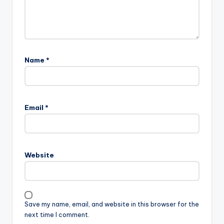
Name
*
Email
*
Website
Save my name, email, and website in this browser for the
next time I comment.