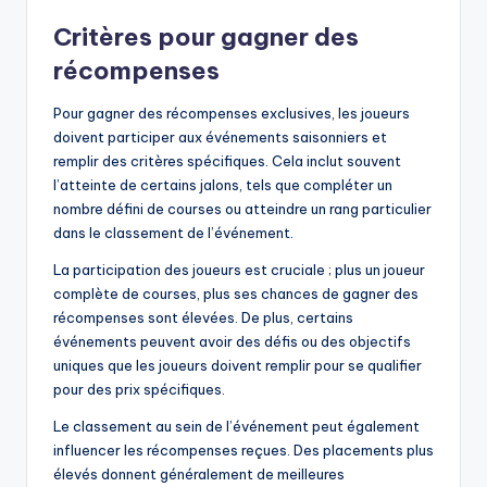
Critères pour gagner des
récompenses
Pour gagner des récompenses exclusives, les joueurs
doivent participer aux événements saisonniers et
remplir des critères spécifiques. Cela inclut souvent
l’atteinte de certains jalons, tels que compléter un
nombre défini de courses ou atteindre un rang particulier
dans le classement de l’événement.
La participation des joueurs est cruciale ; plus un joueur
complète de courses, plus ses chances de gagner des
récompenses sont élevées. De plus, certains
événements peuvent avoir des défis ou des objectifs
uniques que les joueurs doivent remplir pour se qualifier
pour des prix spécifiques.
Le classement au sein de l’événement peut également
influencer les récompenses reçues. Des placements plus
élevés donnent généralement de meilleures