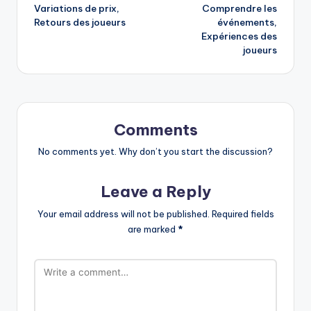
Variations de prix,
Comprendre les
Retours des joueurs
événements,
Expériences des
joueurs
Comments
No comments yet. Why don’t you start the discussion?
Leave a Reply
Your email address will not be published.
Required fields
are marked
*