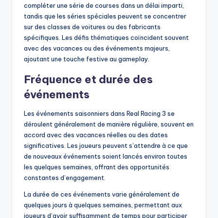
compléter une série de courses dans un délai imparti,
tandis que les séries spéciales peuvent se concentrer
sur des classes de voitures ou des fabricants
spécifiques. Les défis thématiques coïncident souvent
avec des vacances ou des événements majeurs,
ajoutant une touche festive au gameplay.
Fréquence et durée des
événements
Les événements saisonniers dans Real Racing 3 se
déroulent généralement de manière régulière, souvent en
accord avec des vacances réelles ou des dates
significatives. Les joueurs peuvent s’attendre à ce que
de nouveaux événements soient lancés environ toutes
les quelques semaines, offrant des opportunités
constantes d’engagement.
La durée de ces événements varie généralement de
quelques jours à quelques semaines, permettant aux
joueurs d’avoir suffisamment de temps pour participer