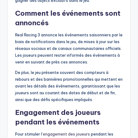
gagner des objets exclusifs dans le jeu.
Comment les événements sont
annoncés
Real Racing 3 annonce les événements saisonniers par le
biais de notifications dans le jeu, de mises à jour sur les
réseaux sociaux et de canaux communautaires officiels.
Les joueurs peuvent rester informés des événements à
venir en suivant de près ces annonces.
De plus, le jeu présente souvent des compteurs à
rebours et des bannières promotionnelles qui mettent en
avant les détails des événements, garantissant que les
joueurs sont au courant des dates de début et de fin,
ainsi que des défis spécifiques impliqués.
Engagement des joueurs
pendant les événements
Pour stimuler l’
engagement des joueurs
pendant les