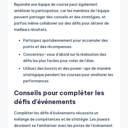
Rejoindre une équipe de course peut également
améliorer la participation, car les membres de l’équipe
peuvent partager des conseils et des stratégies, et
parfois même collaborer sur des défis pour obtenir de
meilleurs résultats.
Participez quotidiennement pour accumuler des
points et des récompenses.
Concentrez-vous d’abord sur la réalisation des
défis les plus faciles pour créer de l’élan.
Utilisez des boosts et des power-ups de manière
stratégique pendant les courses pour améliorer les
performances.
Conseils pour compléter les
défis d’événements
Compléter les défis d’événements nécessite un
mélange de compétences et de stratégie. Les joueurs
devraient se familiariser avec les pistes de l’événement