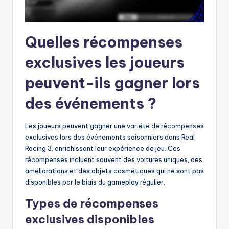
Quelles récompenses
exclusives les joueurs
peuvent-ils gagner lors
des événements ?
Les joueurs peuvent gagner une variété de récompenses
exclusives lors des événements saisonniers dans Real
Racing 3, enrichissant leur expérience de jeu. Ces
récompenses incluent souvent des voitures uniques, des
améliorations et des objets cosmétiques qui ne sont pas
disponibles par le biais du gameplay régulier.
Types de récompenses
exclusives disponibles