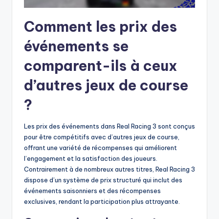
Comment les prix des
événements se
comparent-ils à ceux
d’autres jeux de course
?
Les prix des événements dans Real Racing 3 sont conçus
pour être compétitifs avec d’autres jeux de course,
offrant une variété de récompenses qui améliorent
l’engagement et la satisfaction des joueurs.
Contrairement à de nombreux autres titres, Real Racing 3
dispose d’un système de prix structuré qui inclut des
événements saisonniers et des récompenses
exclusives, rendant la participation plus attrayante.